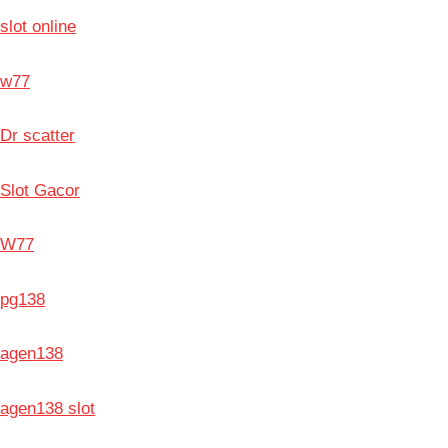
slot online
w77
Dr scatter
Slot Gacor
W77
pg138
agen138
agen138 slot