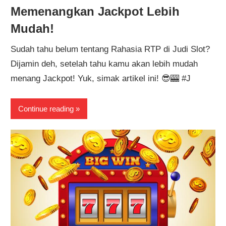
Memenangkan Jackpot Lebih
Mudah!
Sudah tahu belum tentang Rahasia RTP di Judi Slot?
Dijamin deh, setelah tahu kamu akan lebih mudah
menang Jackpot! Yuk, simak artikel ini! 😎🎰 #J
Continue reading