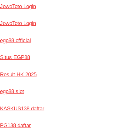
JowoToto Login
JowoToto Login
egp88 official
Situs EGP88
Result HK 2025
egp88 slot
KASKUS138 daftar
PG138 daftar