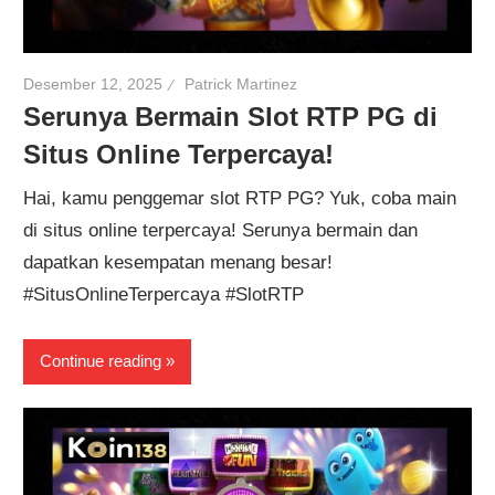
Desember 12, 2025
Patrick Martinez
Serunya Bermain Slot RTP PG di
Situs Online Terpercaya!
Hai, kamu penggemar slot RTP PG? Yuk, coba main
di situs online terpercaya! Serunya bermain dan
dapatkan kesempatan menang besar!
#SitusOnlineTerpercaya #SlotRTP
Continue reading