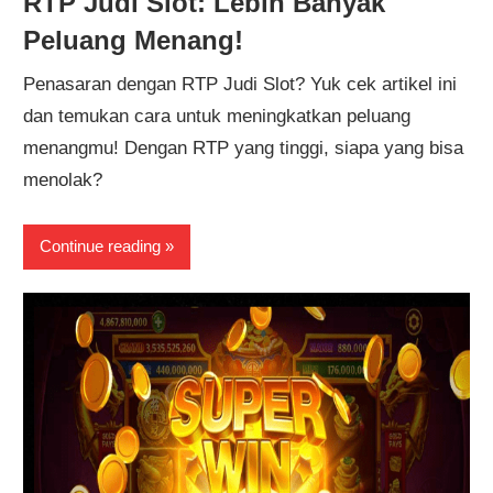
RTP Judi Slot: Lebih Banyak
Peluang Menang!
Penasaran dengan RTP Judi Slot? Yuk cek artikel ini
dan temukan cara untuk meningkatkan peluang
menangmu! Dengan RTP yang tinggi, siapa yang bisa
menolak?
Continue reading