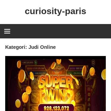
Skip
curiosity-paris
to
content
curiosity-
paris.com
Kategori:
Judi Online