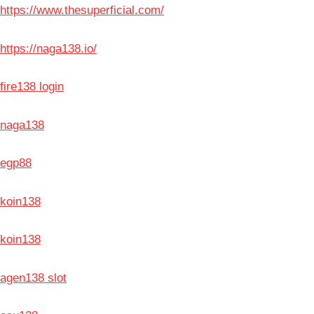
https://www.thesuperficial.com/
https://naga138.io/
fire138 login
naga138
egp88
koin138
koin138
agen138 slot