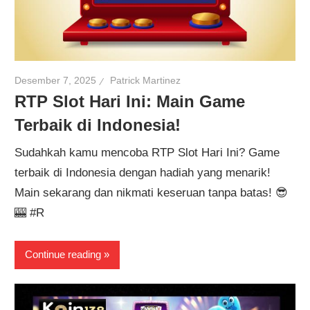
Desember 7, 2025
Patrick Martinez
RTP Slot Hari Ini: Main Game
Terbaik di Indonesia!
Sudahkah kamu mencoba RTP Slot Hari Ini? Game
terbaik di Indonesia dengan hadiah yang menarik!
Main sekarang dan nikmati keseruan tanpa batas! 😎
🎰 #R
Continue reading