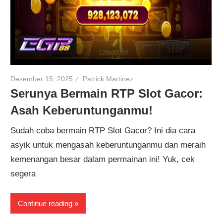
Desember 15, 2025
Patrick Martinez
Serunya Bermain RTP Slot Gacor:
Asah Keberuntunganmu!
Sudah coba bermain RTP Slot Gacor? Ini dia cara
asyik untuk mengasah keberuntunganmu dan meraih
kemenangan besar dalam permainan ini! Yuk, cek
segera
Continue reading