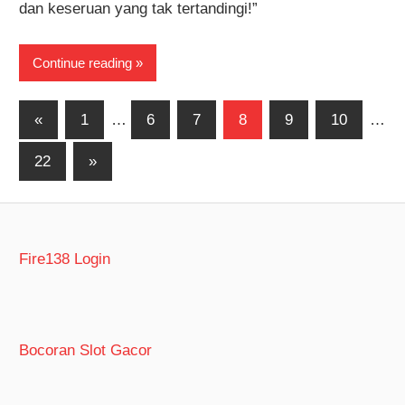
dan keseruan yang tak tertandingi!”
Continue reading
Paginasi
Previous
«
1
…
6
7
8
9
10
…
Posts
pos
Next
22
»
Posts
Fire138 Login
Bocoran Slot Gacor