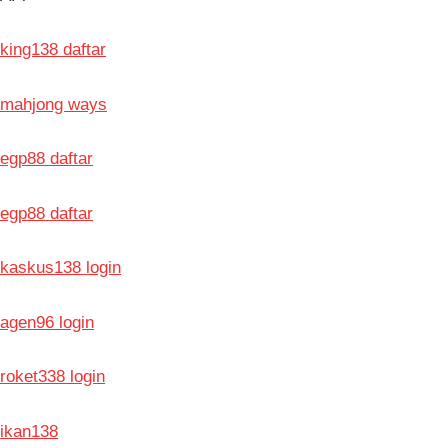
king138 daftar
mahjong ways
egp88 daftar
egp88 daftar
kaskus138 login
agen96 login
roket338 login
ikan138