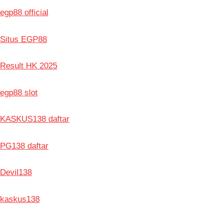
egp88 official
Situs EGP88
Result HK 2025
egp88 slot
KASKUS138 daftar
PG138 daftar
Devil138
kaskus138