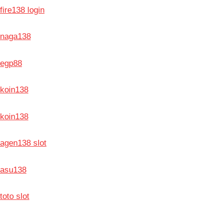
fire138 login
naga138
egp88
koin138
koin138
agen138 slot
asu138
toto slot