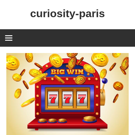
Skip
curiosity-paris
to
content
curiosity-
paris.com