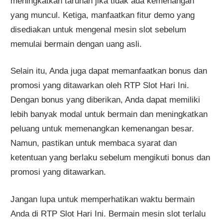
meningkatkan taruhan jika tidak ada kemenangan
yang muncul. Ketiga, manfaatkan fitur demo yang
disediakan untuk mengenal mesin slot sebelum
memulai bermain dengan uang asli.
Selain itu, Anda juga dapat memanfaatkan bonus dan
promosi yang ditawarkan oleh RTP Slot Hari Ini.
Dengan bonus yang diberikan, Anda dapat memiliki
lebih banyak modal untuk bermain dan meningkatkan
peluang untuk memenangkan kemenangan besar.
Namun, pastikan untuk membaca syarat dan
ketentuan yang berlaku sebelum mengikuti bonus dan
promosi yang ditawarkan.
Jangan lupa untuk memperhatikan waktu bermain
Anda di RTP Slot Hari Ini. Bermain mesin slot terlalu