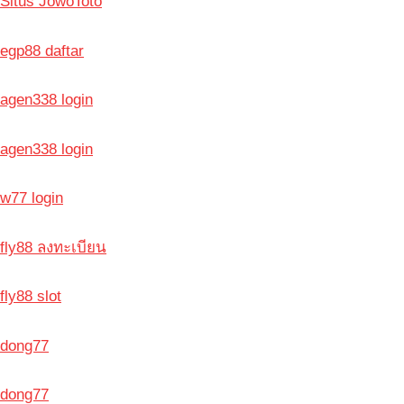
Situs JowoToto
egp88 daftar
agen338 login
agen338 login
w77 login
fly88 ลงทะเบียน
fly88 slot
dong77
dong77