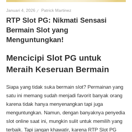
Januari 4, 2026
Patrick Martinez
RTP Slot PG: Nikmati Sensasi
Bermain Slot yang
Menguntungkan!
Mencicipi Slot PG untuk
Meraih Keseruan Bermain
Siapa yang tidak suka bermain slot? Permainan yang
satu ini memang sudah menjadi favorit banyak orang
karena tidak hanya menyenangkan tapi juga
menguntungkan. Namun, dengan banyaknya penyedia
slot online saat ini, mungkin sulit untuk memilih yang
terbaik. Tapi jangan khawatir, karena RTP Slot PG