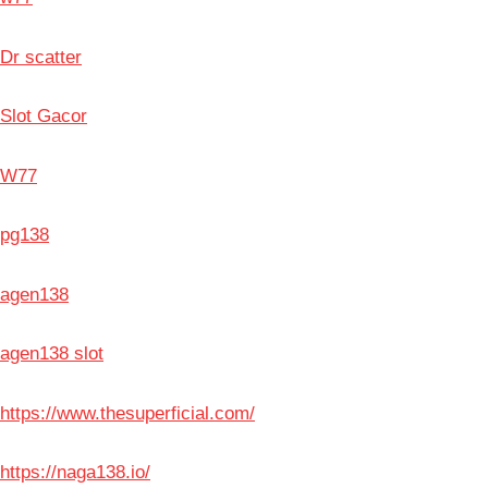
Dr scatter
Slot Gacor
W77
pg138
agen138
agen138 slot
https://www.thesuperficial.com/
https://naga138.io/