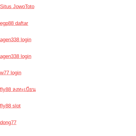
Situs JowoToto
egp88 daftar
agen338 login
agen338 login
w77 login
fly88 ลงทะเบียน
fly88 slot
dong77