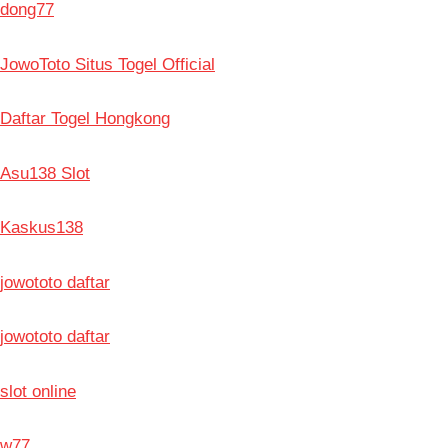
dong77
JowoToto Situs Togel Official
Daftar Togel Hongkong
Asu138 Slot
Kaskus138
jowototo daftar
jowototo daftar
slot online
w77