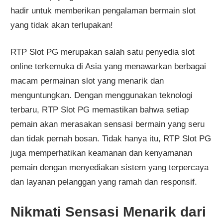
hadir untuk memberikan pengalaman bermain slot
yang tidak akan terlupakan!
RTP Slot PG merupakan salah satu penyedia slot
online terkemuka di Asia yang menawarkan berbagai
macam permainan slot yang menarik dan
menguntungkan. Dengan menggunakan teknologi
terbaru, RTP Slot PG memastikan bahwa setiap
pemain akan merasakan sensasi bermain yang seru
dan tidak pernah bosan. Tidak hanya itu, RTP Slot PG
juga memperhatikan keamanan dan kenyamanan
pemain dengan menyediakan sistem yang terpercaya
dan layanan pelanggan yang ramah dan responsif.
Nikmati Sensasi Menarik dari