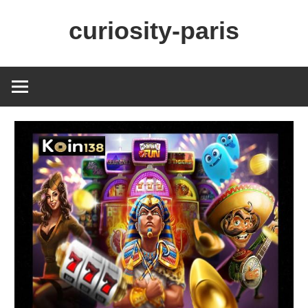
Skip
curiosity-paris
to
content
curiosity-
paris.com