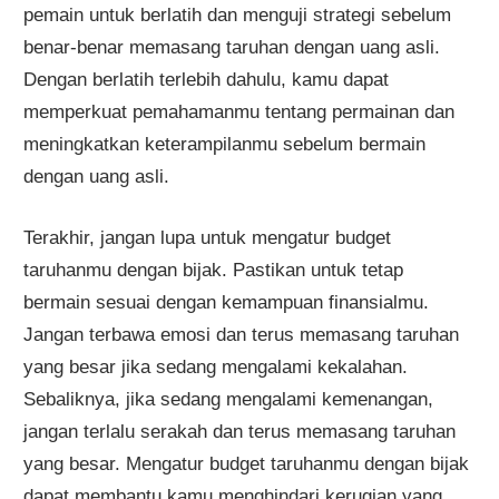
pemain untuk berlatih dan menguji strategi sebelum
benar-benar memasang taruhan dengan uang asli.
Dengan berlatih terlebih dahulu, kamu dapat
memperkuat pemahamanmu tentang permainan dan
meningkatkan keterampilanmu sebelum bermain
dengan uang asli.
Terakhir, jangan lupa untuk mengatur budget
taruhanmu dengan bijak. Pastikan untuk tetap
bermain sesuai dengan kemampuan finansialmu.
Jangan terbawa emosi dan terus memasang taruhan
yang besar jika sedang mengalami kekalahan.
Sebaliknya, jika sedang mengalami kemenangan,
jangan terlalu serakah dan terus memasang taruhan
yang besar. Mengatur budget taruhanmu dengan bijak
dapat membantu kamu menghindari kerugian yang