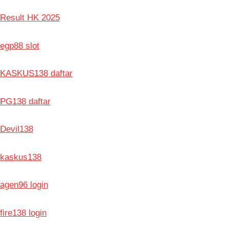
Result HK 2025
egp88 slot
KASKUS138 daftar
PG138 daftar
Devil138
kaskus138
agen96 login
fire138 login