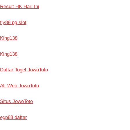
Result HK Hari Ini
fly88 pg slot
King138
King138
Daftar Togel JowoToto
Alt Web JowoToto
Situs JowoToto
egp88 daftar