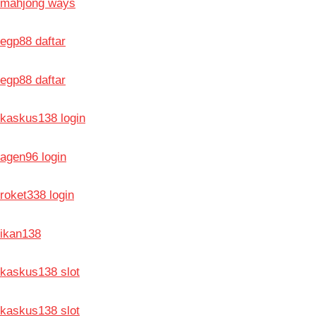
mahjong ways
egp88 daftar
egp88 daftar
kaskus138 login
agen96 login
roket338 login
ikan138
kaskus138 slot
kaskus138 slot