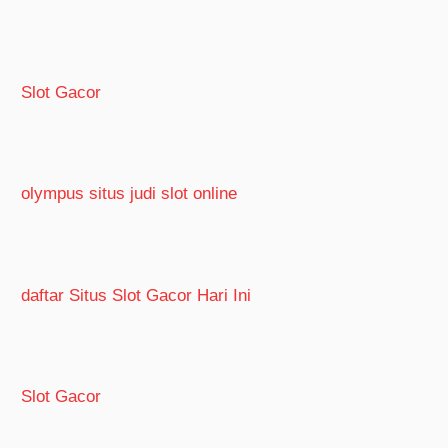
Slot Gacor
olympus situs judi slot online
daftar Situs Slot Gacor Hari Ini
Slot Gacor