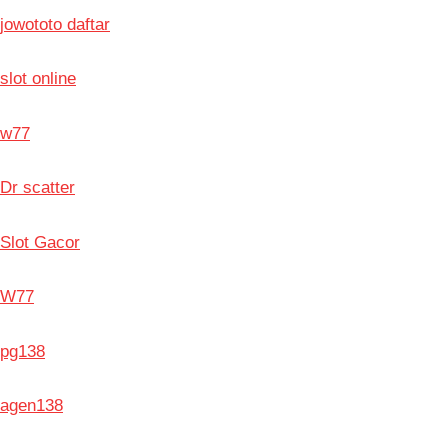
jowototo daftar
slot online
w77
Dr scatter
Slot Gacor
W77
pg138
agen138