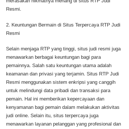
merasakan nikmatnya menang di situs RTP Judi
Resmi.
2. Keuntungan Bermain di Situs Terpercaya RTP Judi
Resmi
Selain menjaga RTP yang tinggi, situs judi resmi juga
menawarkan berbagai keuntungan bagi para
pemainnya. Salah satu keuntungan utama adalah
keamanan dan privasi yang terjamin. Situs RTP Judi
Resmi menggunakan sistem enkripsi yang canggih
untuk melindungi data pribadi dan transaksi para
pemain. Hal ini memberikan kepercayaan dan
kenyamanan bagi pemain dalam melakukan aktivitas
judi online. Selain itu, situs terpercaya juga
menawarkan layanan pelanggan yang profesional dan