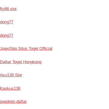
fly88 slot
dong77
dong77
JowoToto Situs Togel Official
Daftar Togel Hongkong
Asu138 Slot
Kaskus138
jowototo daftar