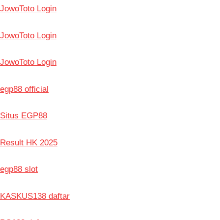
JowoToto Login
JowoToto Login
JowoToto Login
egp88 official
Situs EGP88
Result HK 2025
egp88 slot
KASKUS138 daftar