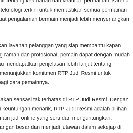
watir tentang keamanan dan keadilan permainan, karena
teknologi terkini untuk memastikan semua permainan
embuat pengalaman bermain menjadi lebih menyenangkan
akan layanan pelanggan yang siap membantu kapan
g ramah dan profesional, pemain dapat dengan mudah
 mendapatkan penjelasan lebih lanjut tentang
ni menunjukkan komitmen RTP Judi Resmi untuk
agi para pemainnya.
sakan sensasi tak terbatas di RTP Judi Resmi. Dengan
i keuntungan menarik, RTP Judi Resmi adalah pilihan
ain judi online yang seru dan menguntungkan.
ngan besar dan menjadi jutawan dalam sekejap di