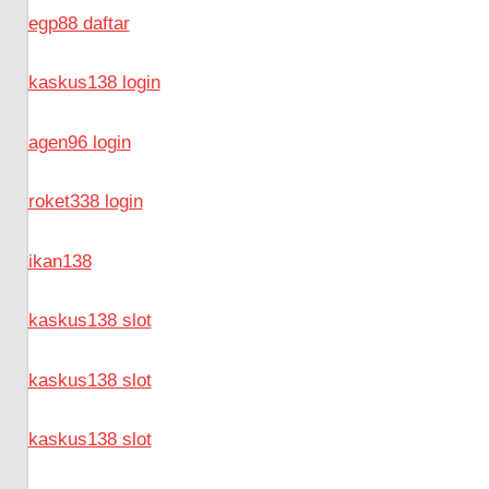
egp88 daftar
kaskus138 login
agen96 login
roket338 login
ikan138
kaskus138 slot
kaskus138 slot
kaskus138 slot