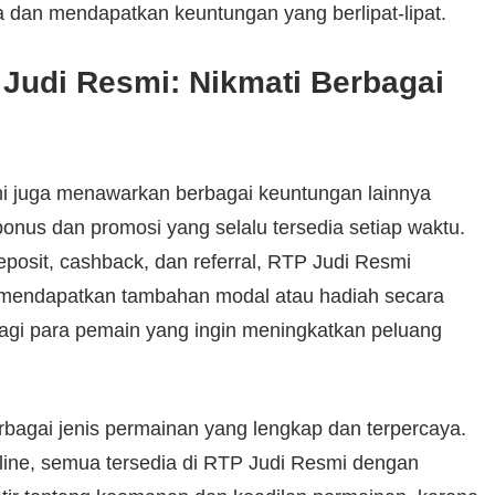
dan mendapatkan keuntungan yang berlipat-lipat.
 Judi Resmi: Nikmati Berbagai
smi juga menawarkan berbagai keuntungan lainnya
nus dan promosi yang selalu tersedia setiap waktu.
osit, cashback, dan referral, RTP Judi Resmi
mendapatkan tambahan modal atau hadiah secara
bagi para pemain yang ingin meningkatkan peluang
bagai jenis permainan yang lengkap dan terpercaya.
 online, semua tersedia di RTP Judi Resmi dengan