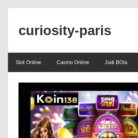
Skip
to
curiosity-paris
content
curiosity-
paris.com
Slot Online
Casino Online
Judi BOla