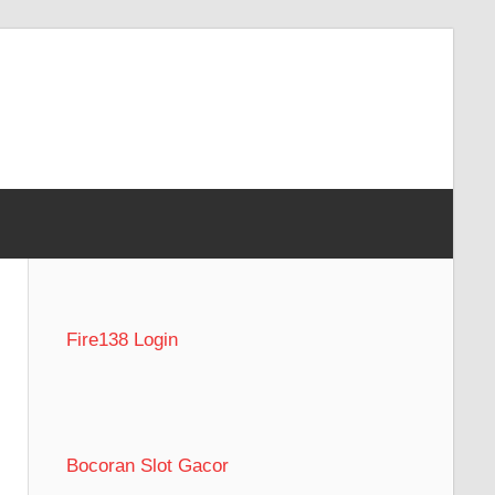
Fire138 Login
Bocoran Slot Gacor