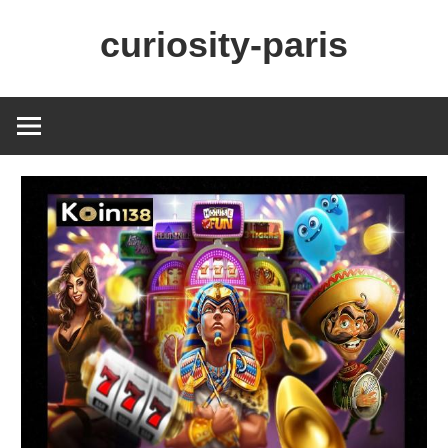
Skip
curiosity-paris
to
content
curiosity-
paris.com