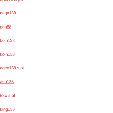
naga138
egp88
koin138
koin138
agen138 slot
asu138
toto slot
king138