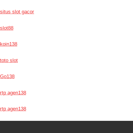
situs slot gacor
slot88
koin138
toto slot
Go138
rtp agen138
rtp agen138