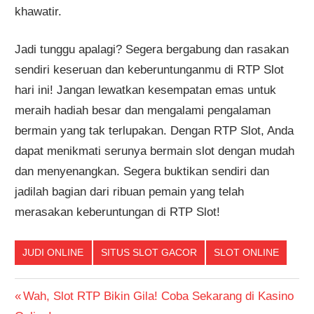
khawatir.
Jadi tunggu apalagi? Segera bergabung dan rasakan
sendiri keseruan dan keberuntunganmu di RTP Slot
hari ini! Jangan lewatkan kesempatan emas untuk
meraih hadiah besar dan mengalami pengalaman
bermain yang tak terlupakan. Dengan RTP Slot, Anda
dapat menikmati serunya bermain slot dengan mudah
dan menyenangkan. Segera buktikan sendiri dan
jadilah bagian dari ribuan pemain yang telah
merasakan keberuntungan di RTP Slot!
JUDI ONLINE
SITUS SLOT GACOR
SLOT ONLINE
Navigasi
Previous
Wah, Slot RTP Bikin Gila! Coba Sekarang di Kasino