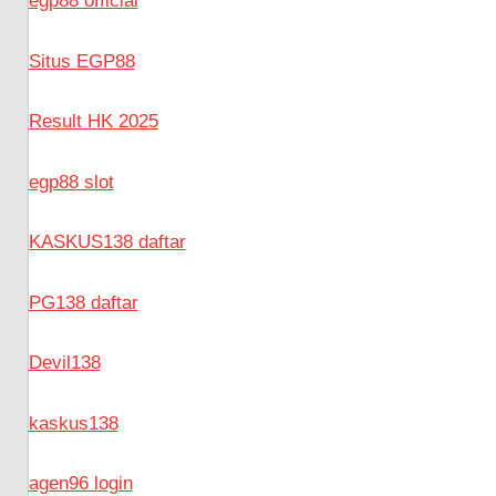
egp88 official
Situs EGP88
Result HK 2025
egp88 slot
KASKUS138 daftar
PG138 daftar
Devil138
kaskus138
agen96 login