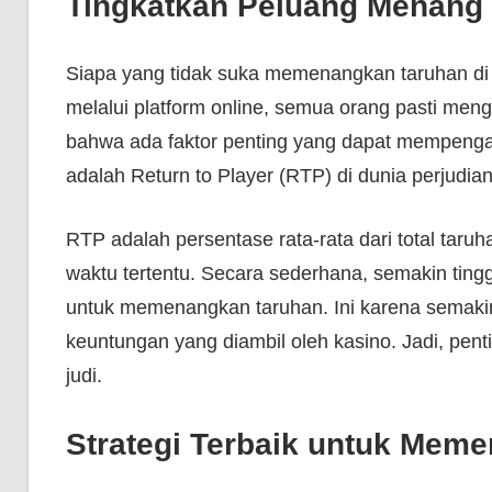
Tingkatkan Peluang Menang
Siapa yang tidak suka memenangkan taruhan di du
melalui platform online, semua orang pasti me
bahwa ada faktor penting yang dapat mempenga
adalah Return to Player (RTP) di dunia perjudian
RTP adalah persentase rata-rata dari total tar
waktu tertentu. Secara sederhana, semakin tin
untuk memenangkan taruhan. Ini karena semakin
keuntungan yang diambil oleh kasino. Jadi, pe
judi.
Strategi Terbaik untuk Mem