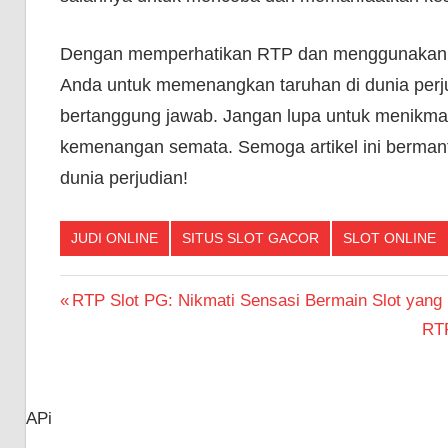
Dengan memperhatikan RTP dan menggunakan st
Anda untuk memenangkan taruhan di dunia perjud
bertanggung jawab. Jangan lupa untuk menikmat
kemenangan semata. Semoga artikel ini berman
dunia perjudian!
JUDI ONLINE
SITUS SLOT GACOR
SLOT ONLINE
Navigasi
Previous
RTP Slot PG: Nikmati Sensasi Bermain Slot yang
Post:
Nex
RTP
pos
Pos
APi