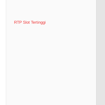
RTP Slot Tertinggi