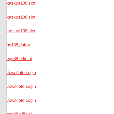
kaskus138 slot
kaskus138 slot
kaskus138 slot
pg138 daftar
egp88 official
JowoToto Login
JowoToto Login
JowoToto Login