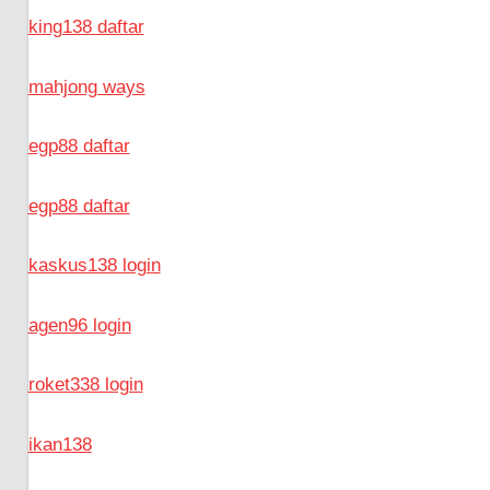
king138 daftar
mahjong ways
egp88 daftar
egp88 daftar
kaskus138 login
agen96 login
roket338 login
ikan138