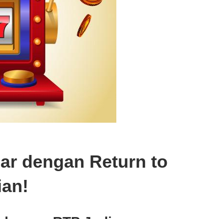
ar dengan Return to
ian!