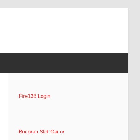
Fire138 Login
Bocoran Slot Gacor