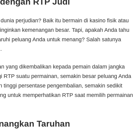
 dengan RTP Judi
nia perjudian? Baik itu bermain di kasino fisik atau
nginginkan kemenangan besar. Tapi, apakah Anda tahu
ruhi peluang Anda untuk menang? Salah satunya
.
uhan yang dikembalikan kepada pemain dalam jangka
ggi RTP suatu permainan, semakin besar peluang Anda
 tinggi persentase pengembalian, semakin sedikit
nting untuk memperhatikan RTP saat memilih permainan
enangkan Taruhan