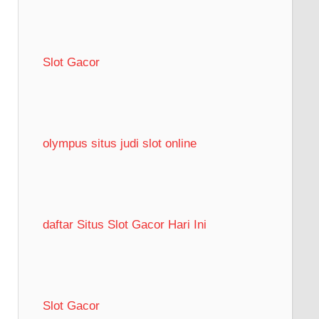
Slot Gacor
olympus situs judi slot online
daftar Situs Slot Gacor Hari Ini
Slot Gacor