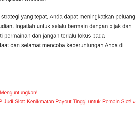
rategi yang tepat, Anda dapat meningkatkan peluang
ian. Ingatlah untuk selalu bermain dengan bijak dan
i permainan dan jangan terlalu fokus pada
faat dan selamat mencoba keberuntungan Anda di
 Menguntungkan!
t
 Judi Slot: Kenikmatan Payout Tinggi untuk Pemain Slot!
t: