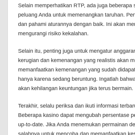
Selain memperhatikan RTP, ada juga beberapa 
peluang Anda untuk memenangkan taruhan. Pert
dan pahami aturannya dengan baik. Ini akan mem
mengurangi risiko kekalahan.
Selain itu, penting juga untuk mengatur anggar
kerugian dan kemenangan yang realistis akan 
memanfaatkan kemenangan yang sudah didapat.
hanya karena sedang beruntung. Ingatlah bahw
akan kehilangan keuntungan jika terus bermain.
Terakhir, selalu periksa dan ikuti informasi ter
Beberapa kasino dapat mengubah persentase pen
up-to-date. Jika Anda menemukan permainan den
salahnya untuk mencoba dan memanfaatkan kes