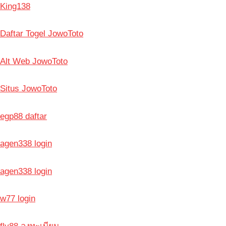
King138
Daftar Togel JowoToto
Alt Web JowoToto
Situs JowoToto
egp88 daftar
agen338 login
agen338 login
w77 login