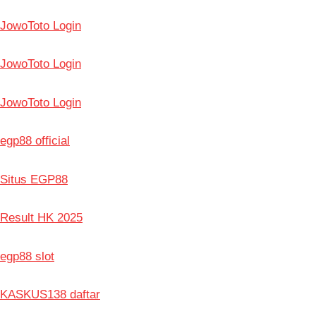
JowoToto Login
JowoToto Login
JowoToto Login
egp88 official
Situs EGP88
Result HK 2025
egp88 slot
KASKUS138 daftar