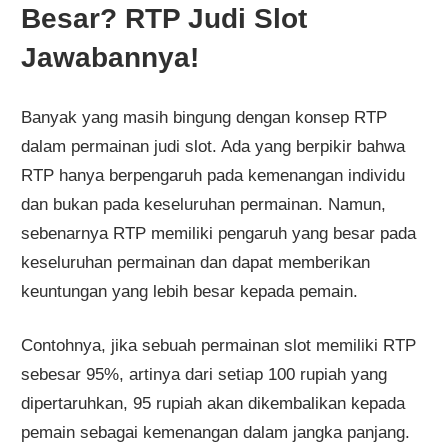
Besar? RTP Judi Slot
Jawabannya!
Banyak yang masih bingung dengan konsep RTP
dalam permainan judi slot. Ada yang berpikir bahwa
RTP hanya berpengaruh pada kemenangan individu
dan bukan pada keseluruhan permainan. Namun,
sebenarnya RTP memiliki pengaruh yang besar pada
keseluruhan permainan dan dapat memberikan
keuntungan yang lebih besar kepada pemain.
Contohnya, jika sebuah permainan slot memiliki RTP
sebesar 95%, artinya dari setiap 100 rupiah yang
dipertaruhkan, 95 rupiah akan dikembalikan kepada
pemain sebagai kemenangan dalam jangka panjang.