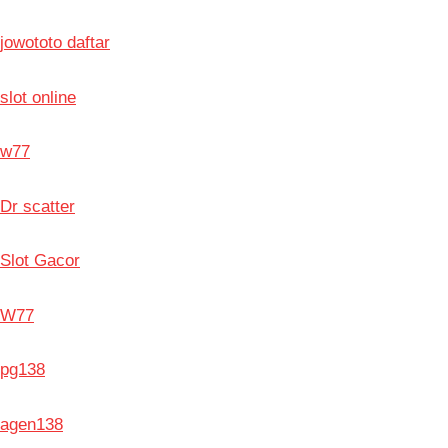
jowototo daftar
slot online
w77
Dr scatter
Slot Gacor
W77
pg138
agen138