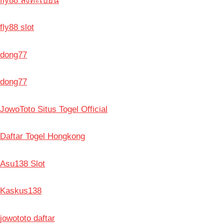
fly88 ลงทะเบียน
fly88 slot
dong77
dong77
JowoToto Situs Togel Official
Daftar Togel Hongkong
Asu138 Slot
Kaskus138
jowototo daftar