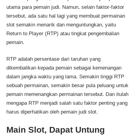
utama para pemain judi. Namun, selain faktor-faktor
tersebut, ada satu hal lagi yang membuat permainan
slot semakin menarik dan menguntungkan, yaitu
Return to Player (RTP) atau tingkat pengembalian
pemain.
RTP adalah persentase dari taruhan yang
dikembalikan kepada pemain sebagai kemenangan
dalam jangka waktu yang lama. Semakin tinggi RTP
sebuah permainan, semakin besar pula peluang untuk
pemain memenangkan permainan tersebut. Dan itulah
mengapa RTP menjadi salah satu faktor penting yang
harus diperhatikan oleh pemain judi slot.
Main Slot, Dapat Untung