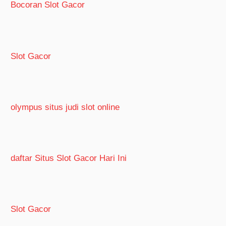
Bocoran Slot Gacor
Slot Gacor
olympus situs judi slot online
daftar Situs Slot Gacor Hari Ini
Slot Gacor