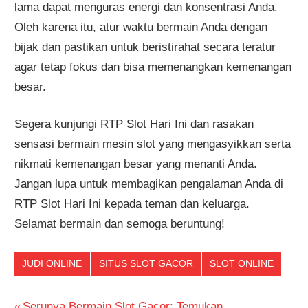
lama dapat menguras energi dan konsentrasi Anda.
Oleh karena itu, atur waktu bermain Anda dengan
bijak dan pastikan untuk beristirahat secara teratur
agar tetap fokus dan bisa memenangkan kemenangan
besar.
Segera kunjungi RTP Slot Hari Ini dan rasakan
sensasi bermain mesin slot yang mengasyikkan serta
nikmati kemenangan besar yang menanti Anda.
Jangan lupa untuk membagikan pengalaman Anda di
RTP Slot Hari Ini kepada teman dan keluarga.
Selamat bermain dan semoga beruntung!
JUDI ONLINE
SITUS SLOT GACOR
SLOT ONLINE
Previous
Serunya Bermain Slot Gacor: Temukan