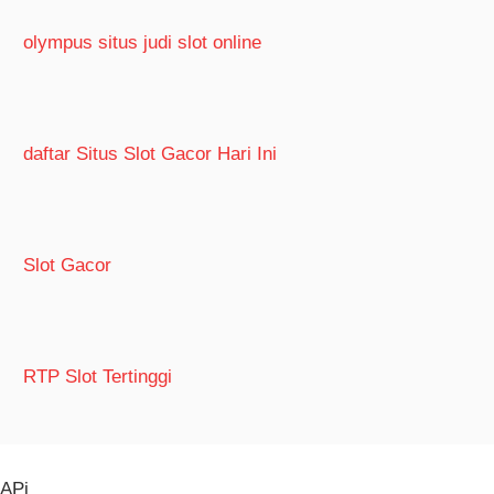
olympus situs judi slot online
daftar Situs Slot Gacor Hari Ini
Slot Gacor
RTP Slot Tertinggi
APi