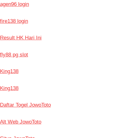
agen96 login
fire138 login
Result HK Hari Ini
fly88 pg slot
King138
King138
Daftar Togel JowoToto
Alt Web JowoToto